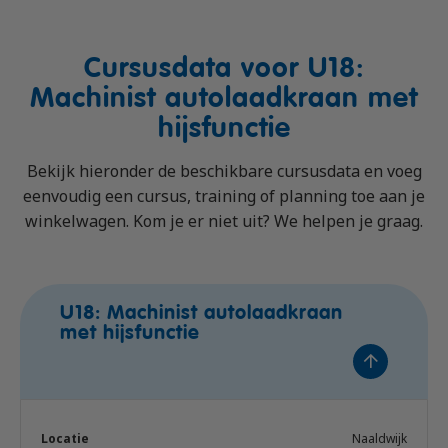
Cursusdata voor U18:
Machinist autolaadkraan met
hijsfunctie
Bekijk hieronder de beschikbare cursusdata en voeg
eenvoudig een cursus, training of planning toe aan je
winkelwagen. Kom je er niet uit? We helpen je graag.
U18: Machinist autolaadkraan
met hijsfunctie
Naaldwijk