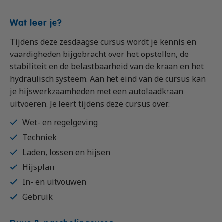
Wat leer je?
Tijdens deze zesdaagse cursus wordt je kennis en
vaardigheden bijgebracht over het opstellen, de
stabiliteit en de belastbaarheid van de kraan en het
hydraulisch systeem. Aan het eind van de cursus kan
je hijswerkzaamheden met een autolaadkraan
uitvoeren. Je leert tijdens deze cursus over:
Wet- en regelgeving
Techniek
Laden, lossen en hijsen
Hijsplan
In- en uitvouwen
Gebruik