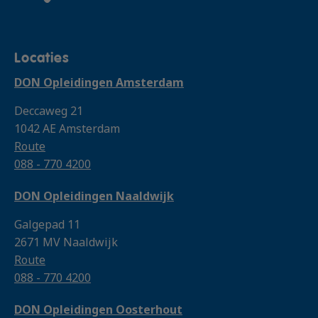
Locaties
DON Opleidingen Amsterdam
Deccaweg 21
1042 AE Amsterdam
Route
088 - 770 4200
DON Opleidingen Naaldwijk
Galgepad 11
2671 MV Naaldwijk
Route
088 - 770 4200
DON Opleidingen Oosterhout