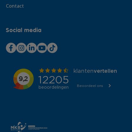
Contact
Social media