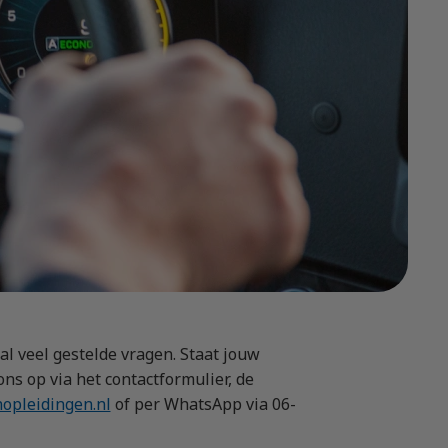
l veel gestelde vragen. Staat jouw
ns op via het contactformulier, de
opleidingen.nl
of per WhatsApp via 06-