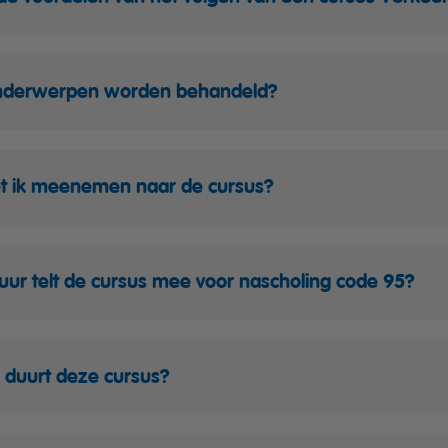
nderwerpen worden behandeld?
t ik meenemen naar de cursus?
uur telt de cursus mee voor nascholing code 95?
 duurt deze cursus?