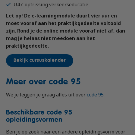
U47: opfrissing verkeerseducatie
Let op! De e-learningmodule duurt vier uur
en
moet vooraf aan het praktijkgedeelte voltooid
zijn. Rond je de online module vooraf niet af, dan
mag je helaas niet meedoen aan het
praktijkgedeelte.
Bekijk cursuskalender
Meer over code 95
We je leggen je graag alles uit over
code 95
:
Beschikbare code 95
opleidingsvormen
Ben je op zoek naar een andere opleidingsvorm voor