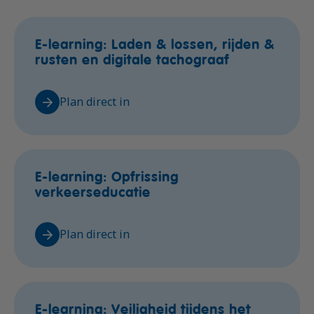
E-learning: Laden & lossen, rijden &
rusten en digitale tachograaf
Plan direct in
E-learning: Opfrissing
verkeerseducatie
Plan direct in
E-learning: Veiligheid tijdens het