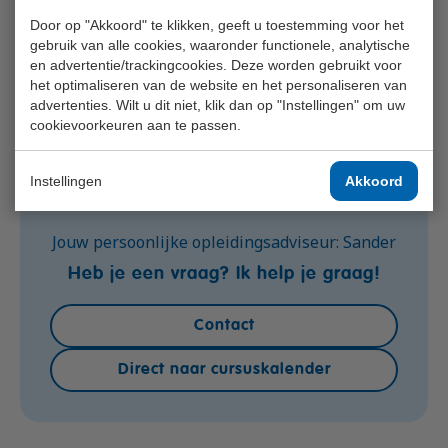
Door op "Akkoord" te klikken, geeft u toestemming voor het
gebruik van alle cookies, waaronder functionele, analytische
en advertentie/trackingcookies. Deze worden gebruikt voor
het optimaliseren van de website en het personaliseren van
advertenties. Wilt u dit niet, klik dan op "Instellingen" om uw
cookievoorkeuren aan te passen.
Instellingen
Akkoord
Jouw persoonlijke opleidingsadviseur: Sander
Heb je een vraag? Ik help je graag!
Contact
Direct naar cursuskalender