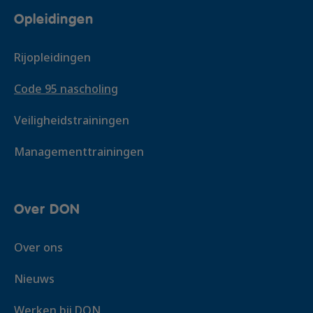
Opleidingen
Rijopleidingen
Code 95 nascholing
Veiligheidstrainingen
Managementtrainingen
Over DON
Over ons
Nieuws
Werken bij DON