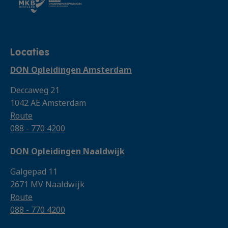
Locaties
DON Opleidingen Amsterdam
Deccaweg 21
1042 AE Amsterdam
Route
088 - 770 4200
DON Opleidingen Naaldwijk
Galgepad 11
2671 MV Naaldwijk
Route
088 - 770 4200