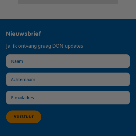
Nieuwsbrief
Ja, ik ontvang graag DON updates
Verstuur