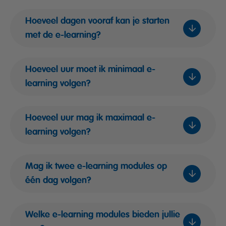
Hoeveel dagen vooraf kan je starten
met de e-learning?
Hoeveel uur moet ik minimaal e-
learning volgen?
Hoeveel uur mag ik maximaal e-
learning volgen?
Mag ik twee e-learning modules op
één dag volgen?
Welke e-learning modules bieden jullie