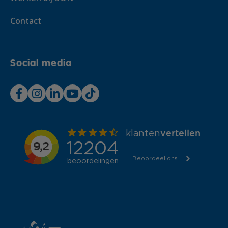
Contact
Social media