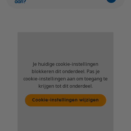
aan?
Je huidige cookie-instellingen
blokkeren dit onderdeel. Pas je
cookie-instellingen aan om toegang te
krijgen tot dit onderdeel.
Cookie-instellingen wijzigen