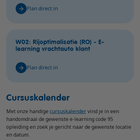
Plan direct in
W02: Rijoptimalisatie (RO) - E-
learning vrachtauto klant
Plan direct in
Cursuskalender
Met onze handige
cursuskalender
vind je in een
handomdraai de gewenste e-learning code 95
opleiding en zoek je gericht naar de gewenste locatie
en datum.