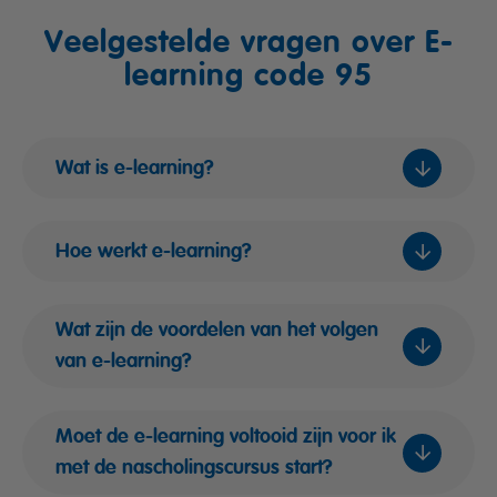
Veelgestelde vragen over E-
learning code 95
Wat is e-learning?
Hoe werkt e-learning?
Wat zijn de voordelen van het volgen
van e-learning?
Moet de e-learning voltooid zijn voor ik
met de nascholingscursus start?