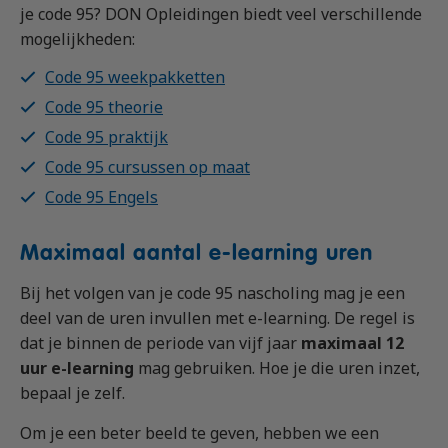
je code 95? DON Opleidingen biedt veel verschillende
mogelijkheden:
Code 95 weekpakketten
Code 95 theorie
Code 95 praktijk
Code 95 cursussen op maat
Code 95 Engels
Maximaal aantal e-learning uren
Bij het volgen van je code 95 nascholing mag je een
deel van de uren invullen met e-learning. De regel is
dat je binnen de periode van vijf jaar
maximaal 12
uur e-learning
mag gebruiken. Hoe je die uren inzet,
bepaal je zelf.
Om je een beter beeld te geven, hebben we een