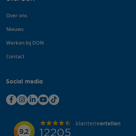
Over ons
Nieuws
Werken bij DON
Contact
Social media