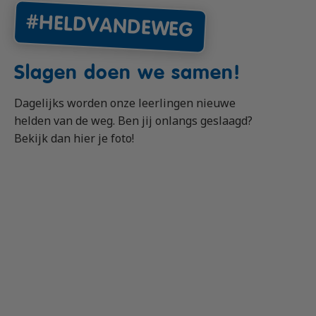
#HELDVANDEWEG
Slagen doen we samen!
Dagelijks worden onze leerlingen nieuwe
helden van de weg. Ben jij onlangs geslaagd?
Bekijk dan hier je foto!