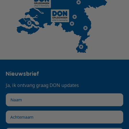
Nieuwsbrief
Ja, ik ontvang graag DON updates