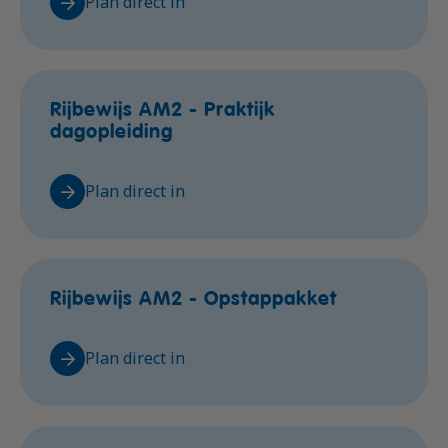
Plan direct in
Rijbewijs AM2 - Praktijk
dagopleiding
Plan direct in
Rijbewijs AM2 - Opstappakket
Plan direct in