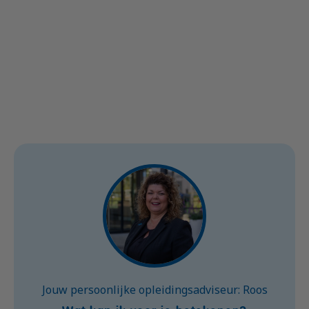
Nova
Jouw persoonlijke opleidingsadviseur: Roos