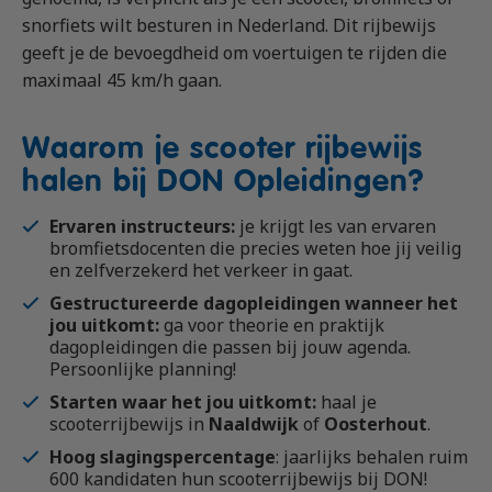
snorfiets wilt besturen in Nederland. Dit rijbewijs
geeft je de bevoegdheid om voertuigen te rijden die
maximaal 45 km/h gaan.
Waarom je scooter rijbewijs
halen bij DON Opleidingen?
Ervaren instructeurs:
je krijgt les van ervaren
bromfietsdocenten die precies weten hoe jij veilig
en zelfverzekerd het verkeer in gaat.
Gestructureerde dagopleidingen wanneer het
jou uitkomt:
ga voor theorie en praktijk
dagopleidingen die passen bij jouw agenda.
Persoonlijke planning!
Starten waar het jou uitkomt:
haal je
scooterrijbewijs in
Naaldwijk
of
Oosterhout
.
Hoog slagingspercentage
: jaarlijks behalen ruim
600 kandidaten hun scooterrijbewijs bij DON!