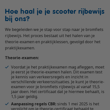
Hoe haal je je scooter rijbewijs
bij ons?
We begeleiden we je stap voor stap naar je bromfiets
rijbewijs. Het proces bestaat uit het halen van je
theorie-examen en praktijklessen, gevolgd door het
praktijkexamen.
Theorie-examen:
Voordat je het praktijkexamen mag afleggen, moet
je eerst je theorie-examen halen. Dit examen test
je kennis van verkeersregels en inzicht in
verschillende verkeerssituaties. Je kunt je theorie-
examen voor je bromfiets rijbewijs al vanaf 15,5
jaar doen. Het certificaat dat je hiermee behaalt, is
1,5 jaar geldig.
Aanpassing regels CBR:
sinds 1 mei 2025 is het
verplicht om je theorie-certificaat behaald te