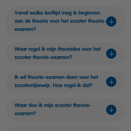
Vanaf welke leeftijd mag ik beginnen
aan de theorie voor het scooter theorie-
examen?
Waar regel ik mijn theorieles voor het
scooter theorie-examen?
Ik wil theorie-examen doen voor het
scooterrijbewijs. Hoe regel ik dat?
via deze pagina
Waar doe ik mijn scooter theorie-
examen?