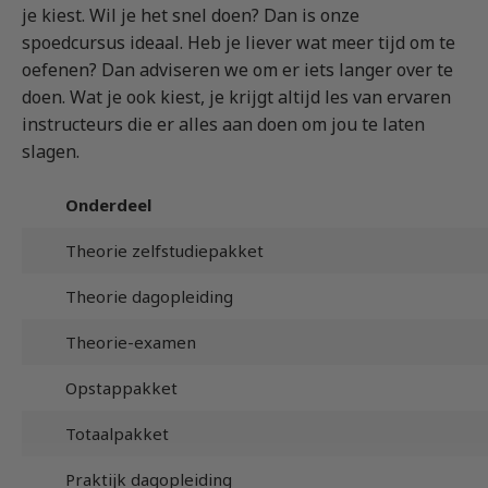
je kiest. Wil je het snel doen? Dan is onze
spoedcursus ideaal. Heb je liever wat meer tijd om te
oefenen? Dan adviseren we om er iets langer over te
doen. Wat je ook kiest, je krijgt altijd les van ervaren
instructeurs die er alles aan doen om jou te laten
slagen.
Onderdeel
Theorie zelfstudiepakket
Theorie dagopleiding
Theorie-examen
Opstappakket
Totaalpakket
Praktijk dagopleiding