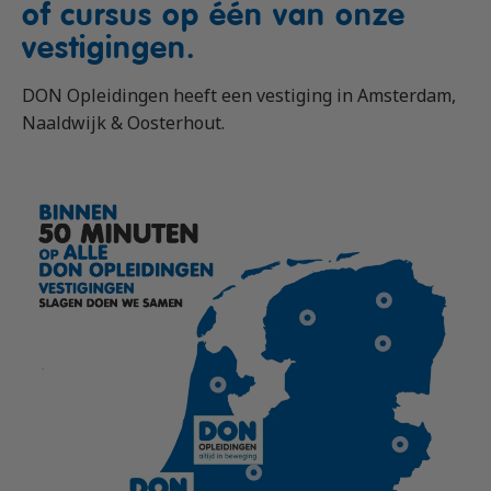
of cursus op één van onze
vestigingen.
DON Opleidingen heeft een vestiging in Amsterdam,
Naaldwijk & Oosterhout.