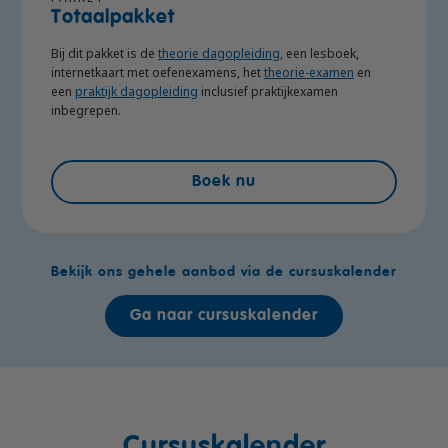
Totaalpakket
Bij dit pakket is de
theorie dagopleiding
, een lesboek,
internetkaart met oefenexamens, het
theorie-examen
en
een
praktijk dagopleiding
inclusief praktijkexamen
inbegrepen.
Boek nu
Bekijk ons gehele aanbod via de cursuskalender
Ga naar cursuskalender
Cursuskalender