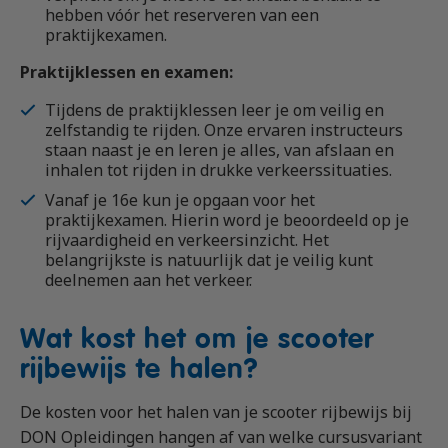
hebben vóór het reserveren van een
praktijkexamen.
Praktijklessen en examen:
Tijdens de praktijklessen leer je om veilig en
zelfstandig te rijden. Onze ervaren instructeurs
staan naast je en leren je alles, van afslaan en
inhalen tot rijden in drukke verkeerssituaties.
Vanaf je 16e kun je opgaan voor het
praktijkexamen. Hierin word je beoordeeld op je
rijvaardigheid en verkeersinzicht. Het
belangrijkste is natuurlijk dat je veilig kunt
deelnemen aan het verkeer.
Wat kost het om je scooter
rijbewijs te halen?
De kosten voor het halen van je scooter rijbewijs bij
DON Opleidingen hangen af van welke cursusvariant