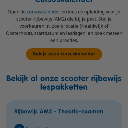
Open de
cursuskalender
en kies de opleiding voor je
scooter rijbewijs (AM2) die bij je past. Stel je
voorkeuren in, zoals locatie (Naaldwijk of
Oosterhout), startdatum en lesdagen, en boek meteen
een proefles.
Bekijk onze cursuskalender
Bekijk al onze scooter rijbewijs
lespakketten
Rijbewijs AM2 - Theorie-examen