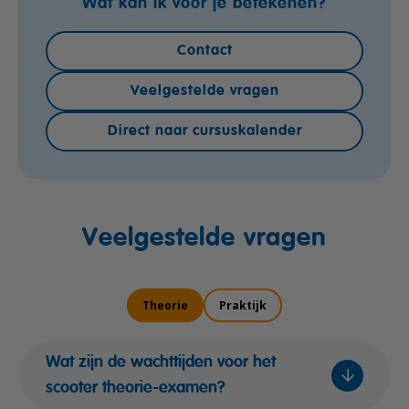
Wat kan ik voor je betekenen?
Contact
Veelgestelde vragen
Direct naar cursuskalender
Veelgestelde vragen
Theorie
Praktijk
Wat zijn de wachttijden voor het
scooter theorie-examen?