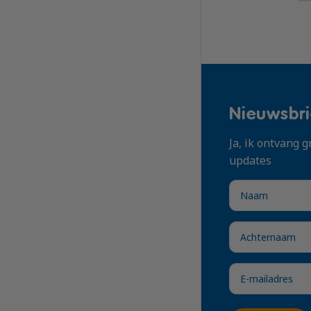
Nieuwsbri
Ja, ik ontvang
updates