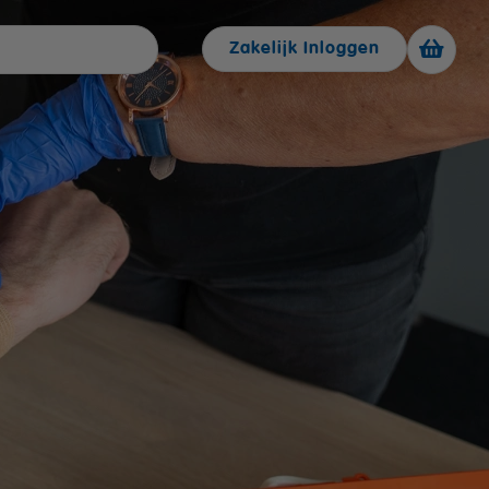
Zakelijk Inloggen