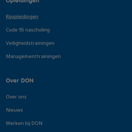
Opleidingen
Rijopleidingen
Code 95 nascholing
Veiligheidstrainingen
Managementtrainingen
Over DON
Over ons
Nieuws
Werken bij DON