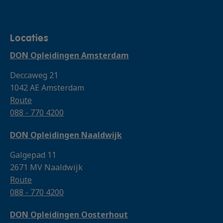
Locaties
DON Opleidingen Amsterdam
Deccaweg 21
1042 AE Amsterdam
Route
088 - 770 4200
DON Opleidingen Naaldwijk
Galgepad 11
2671 MV Naaldwijk
Route
088 - 770 4200
DON Opleidingen Oosterhout