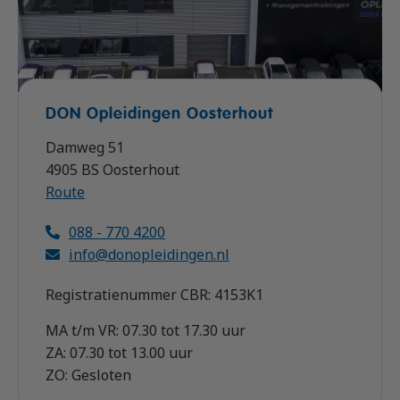
DON Opleidingen Oosterhout
Damweg 51
4905 BS Oosterhout
Route
088 - 770 4200
info@donopleidingen.nl
Registratienummer CBR: 4153K1
MA t/m VR: 07.30 tot 17.30 uur
ZA: 07.30 tot 13.00 uur
ZO: Gesloten