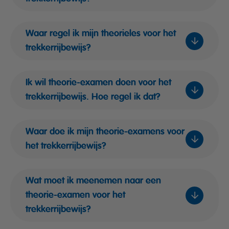
Waar regel ik mijn theorieles voor het
trekkerrijbewijs?
Ik wil theorie-examen doen voor het
trekkerrijbewijs. Hoe regel ik dat?
Waar doe ik mijn theorie-examens voor
het trekkerrijbewijs?
Wat moet ik meenemen naar een
theorie-examen voor het
trekkerrijbewijs?