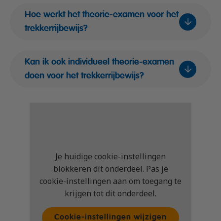
Hoe werkt het theorie-examen voor het
trekkerrijbewijs?
Kan ik ook individueel theorie-examen
doen voor het trekkerrijbewijs?
Je huidige cookie-instellingen
blokkeren dit onderdeel. Pas je
cookie-instellingen aan om toegang te
krijgen tot dit onderdeel.
Cookie-instellingen wijzigen