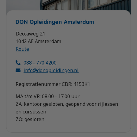
DON Opleidingen Amsterdam
Deccaweg 21
1042 AE Amsterdam
Route
088 - 770 4200
info@donopleidingen.nl
Registratienummer CBR: 4153K1
MA t/m VR: 08.00 - 17.00 uur
ZA: kantoor gesloten, geopend voor rijlessen
en cursussen
ZO: gesloten