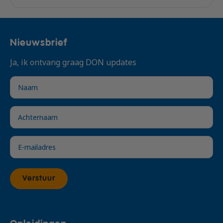
Nieuwsbrief
Ja, ik ontvang graag DON updates
Verstuur