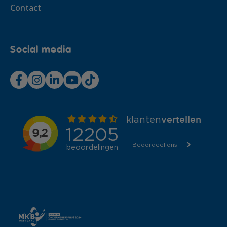
Contact
Social media