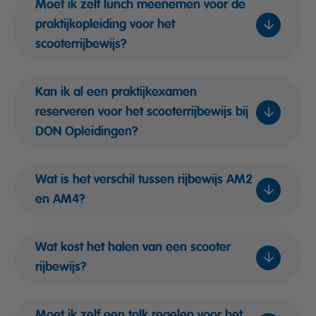
Moet ik zelf lunch meenemen voor de
praktijkopleiding voor het
scooterrijbewijs?
Kan ik al een praktijkexamen
reserveren voor het scooterrijbewijs bij
DON Opleidingen?
Wat is het verschil tussen rijbewijs AM2
en AM4?
Wat kost het halen van een scooter
rijbewijs?
Moet ik zelf een tolk regelen voor het