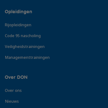
Opleidingen
Rijopleidingen
Code 95 nascholing
Veiligheidstrainingen
Managementtrainingen
Over DON
Over ons
Nieuws