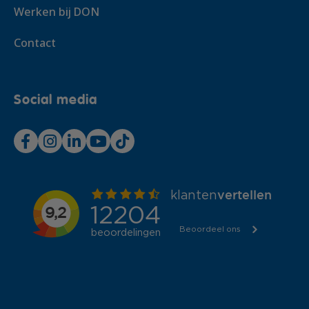
Werken bij DON
Contact
Social media