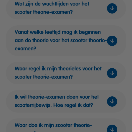
Wat zijn de wachttijden voor het
scooter theorie-examen?
Vanaf welke leeftijd mag ik beginnen
aan de theorie voor het scooter theorie-
examen?
Waar regel ik mijn theorieles voor het
scooter theorie-examen?
Ik wil theorie-examen doen voor het
scooterrijbewijs. Hoe regel ik dat?
via deze pagina
Waar doe ik mijn scooter theorie-