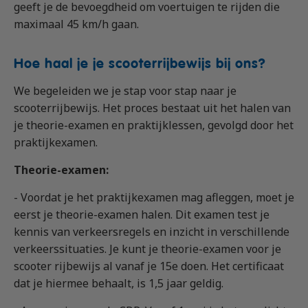
geeft je de bevoegdheid om voertuigen te rijden die
maximaal 45 km/h gaan.
Hoe haal je je scooterrijbewijs bij ons?
We begeleiden we je stap voor stap naar je
scooterrijbewijs. Het proces bestaat uit het halen van
je theorie-examen en praktijklessen, gevolgd door het
praktijkexamen.
Theorie-examen:
- Voordat je het praktijkexamen mag afleggen, moet je
eerst je theorie-examen halen. Dit examen test je
kennis van verkeersregels en inzicht in verschillende
verkeerssituaties. Je kunt je theorie-examen voor je
scooter rijbewijs al vanaf je 15e doen. Het certificaat
dat je hiermee behaalt, is 1,5 jaar geldig.