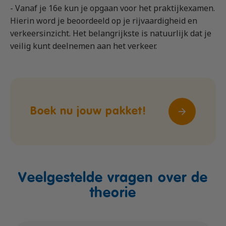
- Vanaf je 16e kun je opgaan voor het praktijkexamen.
Hierin word je beoordeeld op je rijvaardigheid en
verkeersinzicht. Het belangrijkste is natuurlijk dat je
veilig kunt deelnemen aan het verkeer.
Boek nu jouw pakket!
Veelgestelde vragen over de
theorie