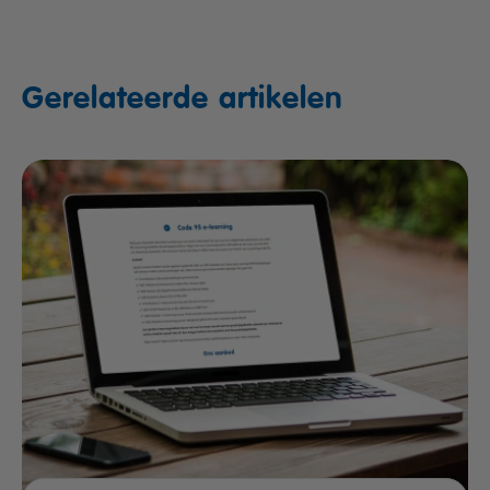
Gerelateerde artikelen