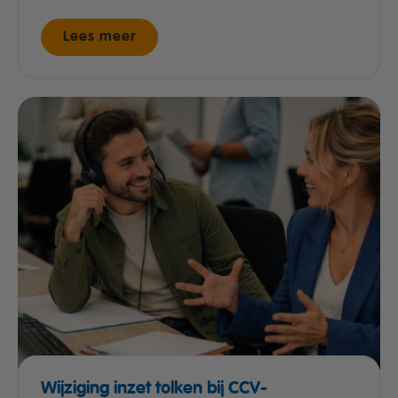
Lees meer
Wijziging inzet tolken bij CCV-