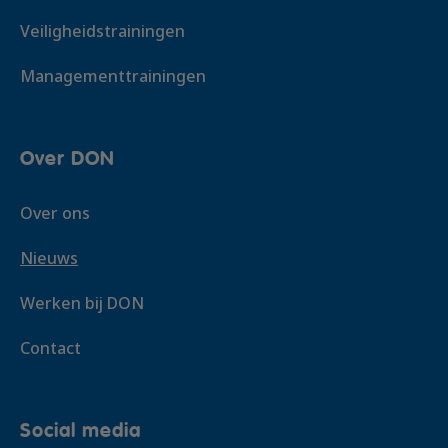
Veiligheidstrainingen
Managementtrainingen
Over DON
Over ons
Nieuws
Werken bij DON
Contact
Social media