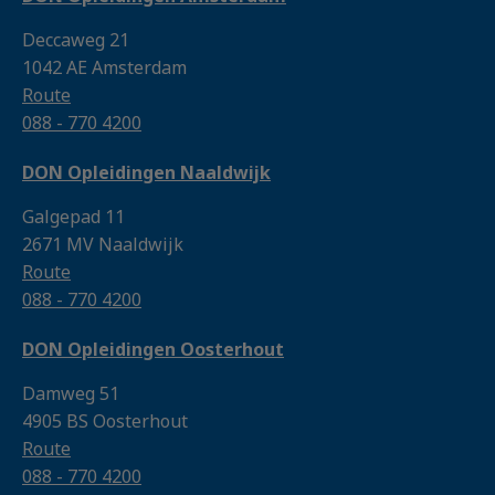
Deccaweg 21
1042 AE Amsterdam
Route
088 - 770 4200
DON Opleidingen Naaldwijk
Galgepad 11
2671 MV Naaldwijk
Route
088 - 770 4200
DON Opleidingen Oosterhout
Damweg 51
4905 BS Oosterhout
Route
088 - 770 4200