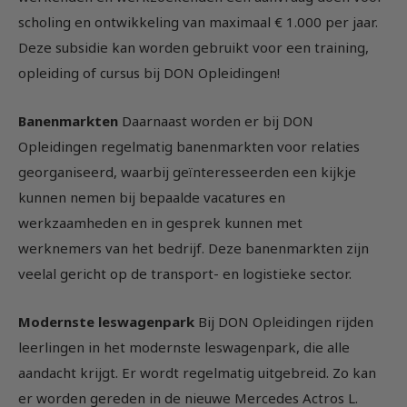
scholing en ontwikkeling van maximaal € 1.000 per jaar.
Deze subsidie kan worden gebruikt voor een training,
opleiding of cursus bij DON Opleidingen!
Banenmarkten
Daarnaast worden er bij DON
Opleidingen regelmatig banenmarkten voor relaties
georganiseerd, waarbij geïnteresseerden een kijkje
kunnen nemen bij bepaalde vacatures en
werkzaamheden en in gesprek kunnen met
werknemers van het bedrijf. Deze banenmarkten zijn
veelal gericht op de transport- en logistieke sector.
Modernste leswagenpark
Bij DON Opleidingen rijden
leerlingen in het modernste leswagenpark, die alle
aandacht krijgt. Er wordt regelmatig uitgebreid. Zo kan
er worden gereden in de nieuwe Mercedes Actros L.