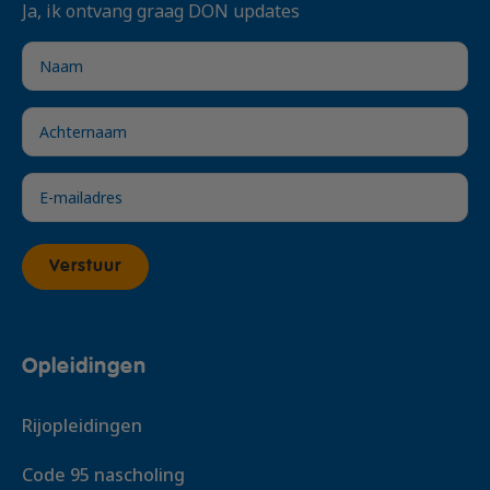
Ja, ik ontvang graag DON updates
Verstuur
Opleidingen
Rijopleidingen
Code 95 nascholing