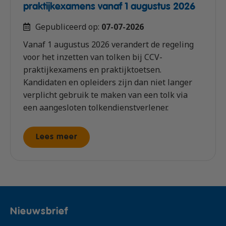
praktijkexamens vanaf 1 augustus 2026
Gepubliceerd op:
07-07-2026
Vanaf 1 augustus 2026 verandert de regeling
voor het inzetten van tolken bij CCV-
praktijkexamens en praktijktoetsen.
Kandidaten en opleiders zijn dan niet langer
verplicht gebruik te maken van een tolk via
een aangesloten tolkendienstverlener.
Lees meer
Nieuwsbrief