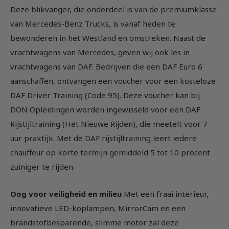
Deze blikvanger, die onderdeel is van de premiumklasse
van Mercedes-Benz Trucks, is vanaf heden te
bewonderen in het Westland en omstreken. Naast de
vrachtwagens van Mercedes, geven wij ook les in
vrachtwagens van DAF. Bedrijven die een DAF Euro 6
aanschaffen, ontvangen een voucher voor een kosteloze
DAF Driver Training (Code 95). Deze voucher kan bij
DON Opleidingen worden ingewisseld voor een DAF
Rijstijltraining (Het Nieuwe Rijden), die meetelt voor 7
uur praktijk. Met de DAF rijstijltraining leert iedere
chauffeur op korte termijn gemiddeld 5 tot 10 procent
zuiniger te rijden.
Oog voor veiligheid en milieu
Met een fraai interieur,
innovatieve LED-koplampen, MirrorCam en een
brandstofbesparende, slimme motor zal deze