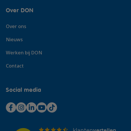
Over DON
Over ons
Nieuws
Werken bij DON
Contact
Social media