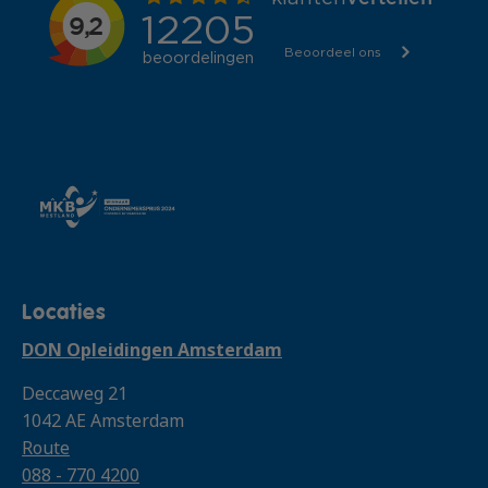
Locaties
DON Opleidingen Amsterdam
Deccaweg 21
1042 AE Amsterdam
Route
088 - 770 4200