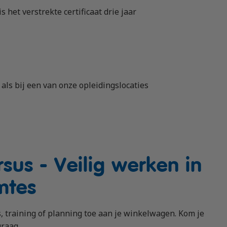
 het verstrekte certificaat drie jaar
ls bij een van onze opleidingslocaties
sus - Veilig werken in
mtes
 training of planning toe aan je winkelwagen. Kom je
graag.