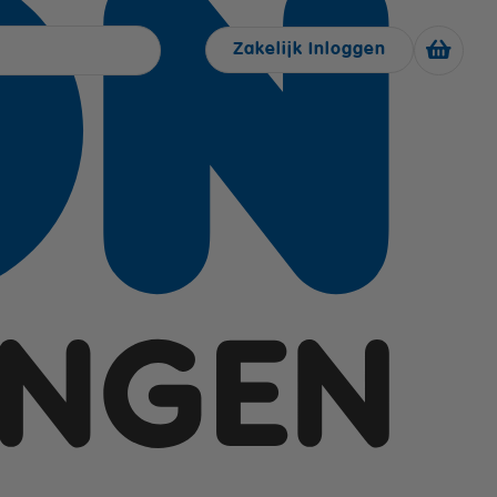
Zakelijk Inloggen