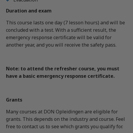
Duration and exam
This course lasts one day (7 lesson hours) and will be
concluded with a test. With a sufficient result, the
emergency response certificate will be valid for
another year, and you will receive the safety pass.
Note: to attend the refresher course, you must
have a basic emergency response certificate.
Grants
Many courses at DON Opleidingen are eligible for
grants. This depends on the industry and course. Feel
free to contact us to see which grants you qualify for.