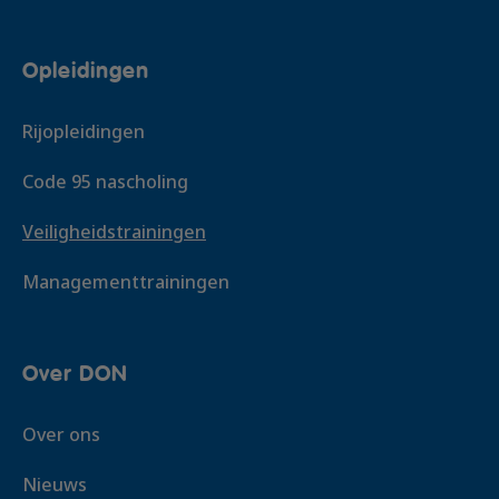
Opleidingen
Rijopleidingen
Code 95 nascholing
Veiligheidstrainingen
Managementtrainingen
Over DON
Over ons
Nieuws