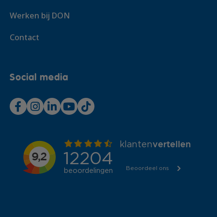
Werken bij DON
Contact
Social media