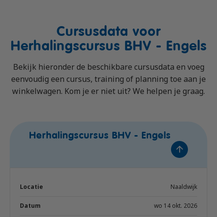
Cursusdata voor
Herhalingscursus BHV - Engels
Bekijk hieronder de beschikbare cursusdata en voeg
eenvoudig een cursus, training of planning toe aan je
winkelwagen. Kom je er niet uit? We helpen je graag.
Herhalingscursus BHV - Engels
Naaldwijk
wo 14 okt. 2026