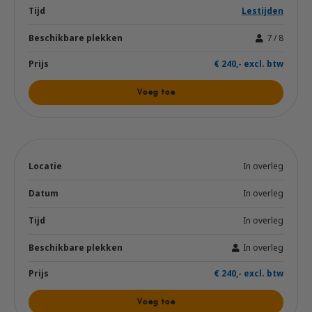
Lestijden
7 / 8
€ 240,- excl. btw
Voeg toe
In overleg
In overleg
In overleg
In overleg
€ 240,- excl. btw
Voeg toe