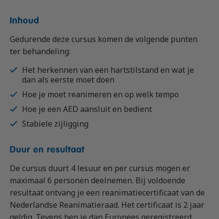
Inhoud
Gedurende deze cursus komen de volgende punten
ter behandeling:
Het herkennen van een hartstilstand en wat je
dan als eerste moet doen
Hoe je moet reanimeren en op welk tempo
Hoe je een AED aansluit en bedient
Stabiele zijligging
Duur en resultaat
De cursus duurt 4 lesuur en per cursus mogen er
maximaal 6 personen deelnemen. Bij voldoende
resultaat ontvang je een reanimatiecertificaat van de
Nederlandse Reanimatieraad. Het certificaat is 2 jaar
geldig. Tevens ben je dan Europees geregistreerd.