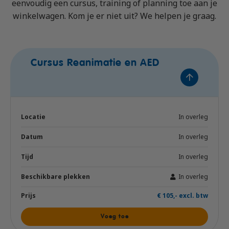
eenvoudig een cursus, training of planning toe aan je
winkelwagen. Kom je er niet uit? We helpen je graag.
Cursus Reanimatie en AED
In overleg
In overleg
In overleg
In overleg
€ 105,- excl. btw
Voeg toe