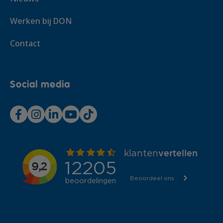
Werken bij DON
Contact
Social media