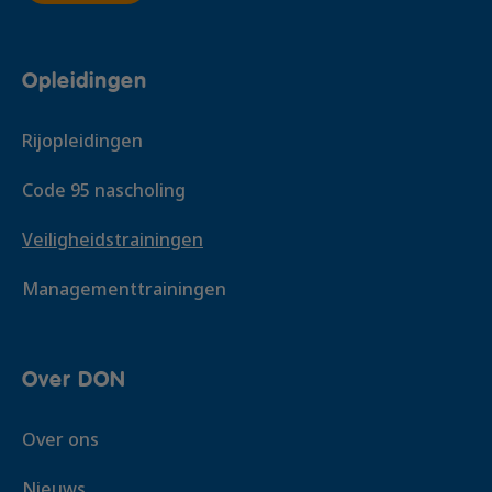
Opleidingen
Rijopleidingen
Code 95 nascholing
Veiligheidstrainingen
Managementtrainingen
Over DON
Over ons
Nieuws