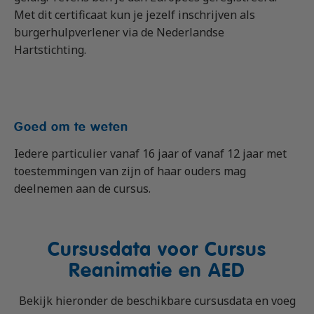
Met dit certificaat kun je jezelf inschrijven als
burgerhulpverlener via de Nederlandse
Hartstichting.
Goed om te weten
Iedere particulier vanaf 16 jaar of vanaf 12 jaar met
toestemmingen van zijn of haar ouders mag
deelnemen aan de cursus.
Cursusdata voor Cursus
Reanimatie en AED
Bekijk hieronder de beschikbare cursusdata en voeg