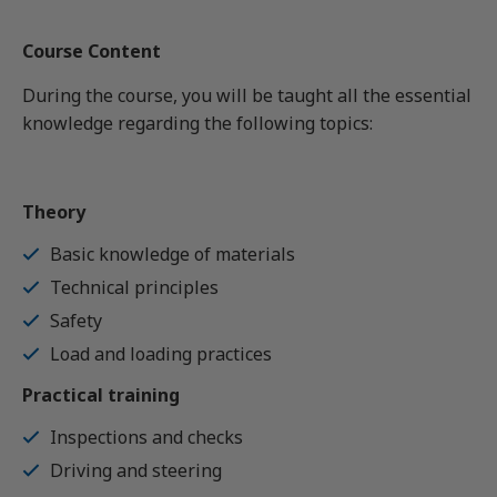
Course Content
During the course, you will be taught all the essential
knowledge regarding the following topics:
Theory
Basic knowledge of materials
Technical principles
Safety
Load and loading practices
Practical training
Inspections and checks
Driving and steering