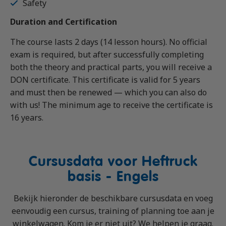
Safety
Duration and Certification
The course lasts 2 days (14 lesson hours). No official
exam is required, but after successfully completing
both the theory and practical parts, you will receive a
DON certificate. This certificate is valid for 5 years
and must then be renewed — which you can also do
with us! The minimum age to receive the certificate is
16 years.
Cursusdata voor Heftruck
basis - Engels
Bekijk hieronder de beschikbare cursusdata en voeg
eenvoudig een cursus, training of planning toe aan je
winkelwagen. Kom je er niet uit? We helpen je graag.