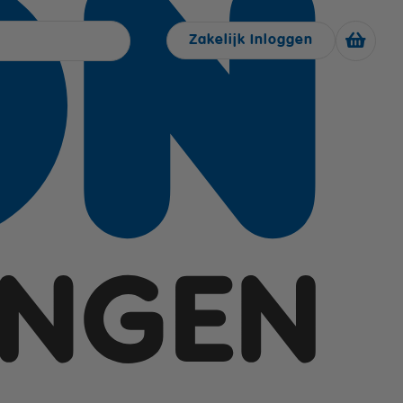
Zakelijk Inloggen