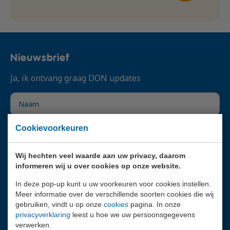
Nieuwsbrief
Ja, ik ontvang graag DON updates
Cookievoorkeuren
Wij hechten veel waarde aan uw privacy, daarom
informeren wij u over cookies op onze website.
In deze pop-up kunt u uw voorkeuren voor cookies instellen.
Meer informatie over de verschillende soorten cookies die wij
Verstuur
gebruiken, vindt u op onze
cookies
pagina. In onze
privacyverklaring
leest u hoe we uw persoonsgegevens
verwerken.