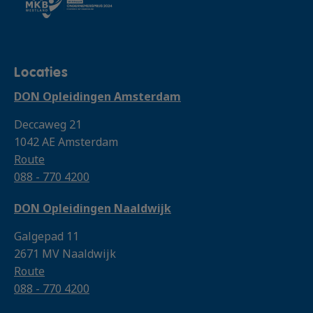
Locaties
DON Opleidingen Amsterdam
Deccaweg 21
1042 AE Amsterdam
Route
088 - 770 4200
DON Opleidingen Naaldwijk
Galgepad 11
2671 MV Naaldwijk
Route
088 - 770 4200