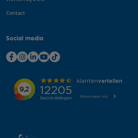
Contact
Social media