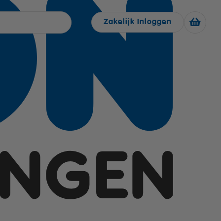
Zakelijk Inloggen