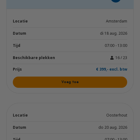
Amsterdam
di 18 aug. 2026
07:00 - 13:00
16 / 23
€ 399,- excl. btw
Voeg toe
Oosterhout
do 20 aug. 2026
07:00 - 13:00