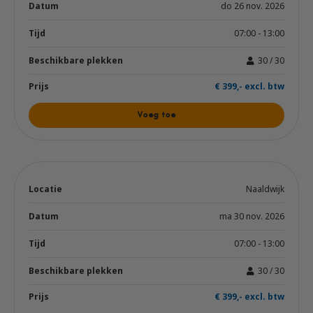
do 26 nov. 2026
07:00 - 13:00
30 / 30
€ 399,- excl. btw
Voeg toe
Naaldwijk
ma 30 nov. 2026
07:00 - 13:00
30 / 30
€ 399,- excl. btw