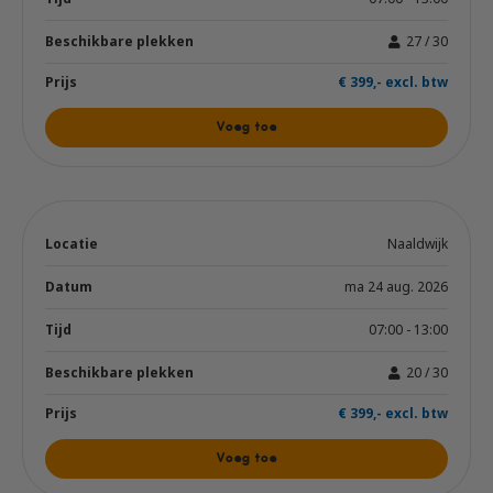
27 / 30
€ 399,- excl. btw
Voeg toe
Naaldwijk
ma 24 aug. 2026
07:00 - 13:00
20 / 30
€ 399,- excl. btw
Voeg toe