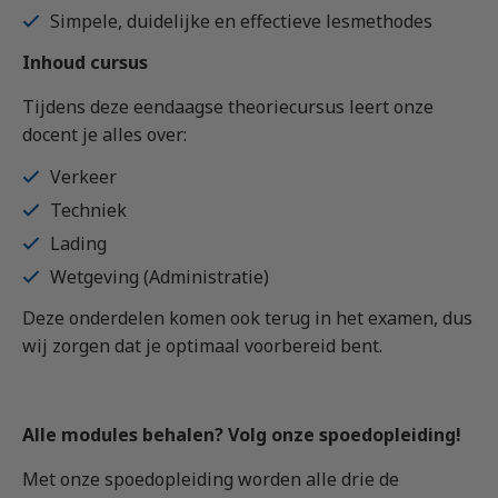
Simpele, duidelijke en effectieve lesmethodes
Inhoud cursus
Tijdens deze eendaagse theoriecursus leert onze
docent je alles over:
Verkeer
Techniek
Lading
Wetgeving (Administratie)
Deze onderdelen komen ook terug in het examen, dus
wij zorgen dat je optimaal voorbereid bent.
Alle modules behalen? Volg onze spoedopleiding!
Met onze spoedopleiding worden alle drie de