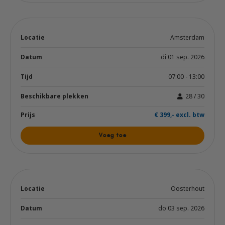
Amsterdam
di 01 sep. 2026
07:00 - 13:00
28 / 30
€ 399,- excl. btw
Voeg toe
Oosterhout
do 03 sep. 2026