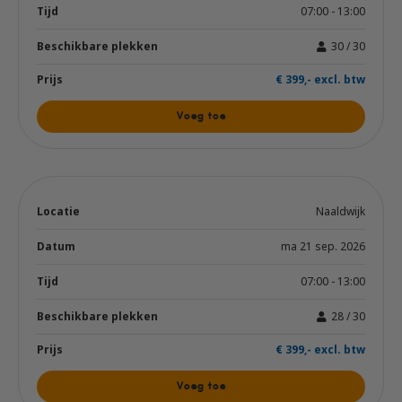
07:00 - 13:00
30 / 30
€ 399,- excl. btw
Voeg toe
Naaldwijk
ma 21 sep. 2026
07:00 - 13:00
28 / 30
€ 399,- excl. btw
Voeg toe