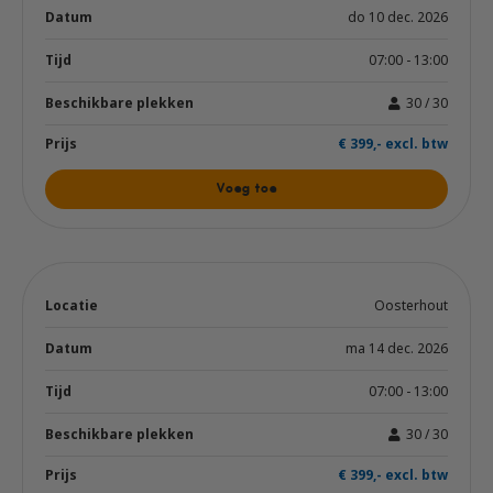
do 10 dec. 2026
07:00 - 13:00
30 / 30
€ 399,- excl. btw
Voeg toe
Oosterhout
ma 14 dec. 2026
07:00 - 13:00
30 / 30
€ 399,- excl. btw