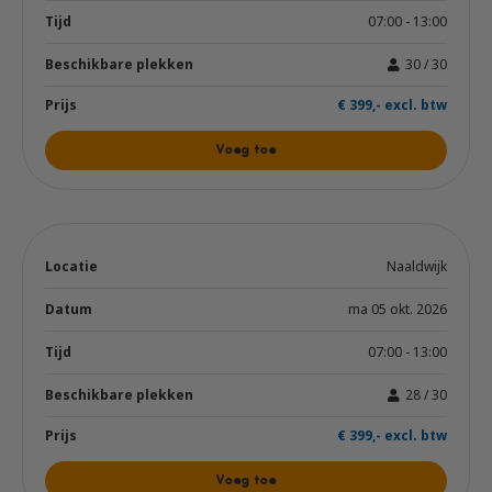
07:00 - 13:00
30 / 30
€ 399,- excl. btw
Voeg toe
Naaldwijk
ma 05 okt. 2026
07:00 - 13:00
28 / 30
€ 399,- excl. btw
Voeg toe