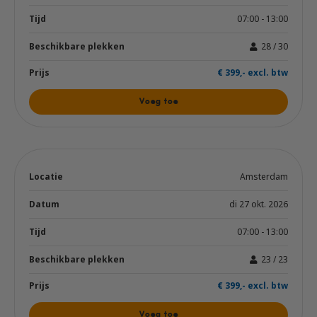
07:00 - 13:00
28 / 30
€ 399,- excl. btw
Voeg toe
Amsterdam
di 27 okt. 2026
07:00 - 13:00
23 / 23
€ 399,- excl. btw
Voeg toe