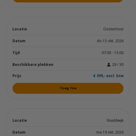
Oosterhout
do 15 okt. 2026
07:00 - 13:00
29 / 30
€ 399,- excl. btw
Voeg toe
Naaldwijk
ma 19 okt. 2026