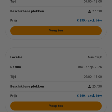
07:00 - 13:00
27 / 30
€ 399,- excl. btw
Voeg toe
Naaldwijk
ma 07 sep. 2026
07:00 - 13:00
25 / 30
€ 399,- excl. btw
Voeg toe