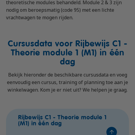
theoretische modules behandeld. Module 2 & 3 zijn
nodig om beroepsmatig (code 95) met een lichte
vrachtwagen te mogen rijden.
Cursusdata voor Rijbewijs C1 -
Theorie module 1 (M1) in één
dag
Bekijk hieronder de beschikbare cursusdata en voeg
eenvoudig een cursus, training of planning toe aan je
winkelwagen. Kom je er niet uit? We helpen je graag.
Rijbewijs C1 - Theorie module 1
(M1) in één dag