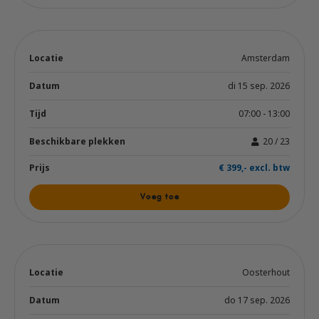
Amsterdam
di 15 sep. 2026
07:00 - 13:00
20 / 23
€ 399,- excl. btw
Voeg toe
Oosterhout
do 17 sep. 2026