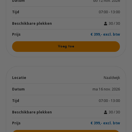
do 12 nov. 2026
07:00 - 13:00
30 / 30
€ 399,- excl. btw
Voeg toe
Naaldwijk
ma 16 nov. 2026
07:00 - 13:00
30 / 30
€ 399,- excl. btw