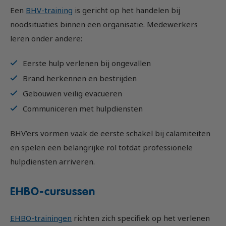
Een
BHV-training
is gericht op het handelen bij
noodsituaties binnen een organisatie. Medewerkers
leren onder andere:
Eerste hulp verlenen bij ongevallen
Brand herkennen en bestrijden
Gebouwen veilig evacueren
Communiceren met hulpdiensten
BHV’ers vormen vaak de eerste schakel bij calamiteiten
en spelen een belangrijke rol totdat professionele
hulpdiensten arriveren.
EHBO-cursussen
EHBO-trainingen
richten zich specifiek op het verlenen