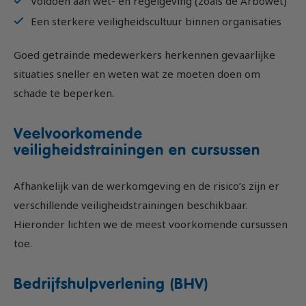
Voldoen aan wet- en regelgeving (zoals de Arbowet)
Een sterkere veiligheidscultuur binnen organisaties
Goed getrainde medewerkers herkennen gevaarlijke
situaties sneller en weten wat ze moeten doen om
schade te beperken.
Veelvoorkomende
veiligheidstrainingen en cursussen
Afhankelijk van de werkomgeving en de risico’s zijn er
verschillende veiligheidstrainingen beschikbaar.
Hieronder lichten we de meest voorkomende cursussen
toe.
Bedrijfshulpverlening (BHV)