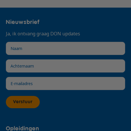
Nieuwsbrief
Ja, ik ontvang graag DON updates
Verstuur
Opleidingen