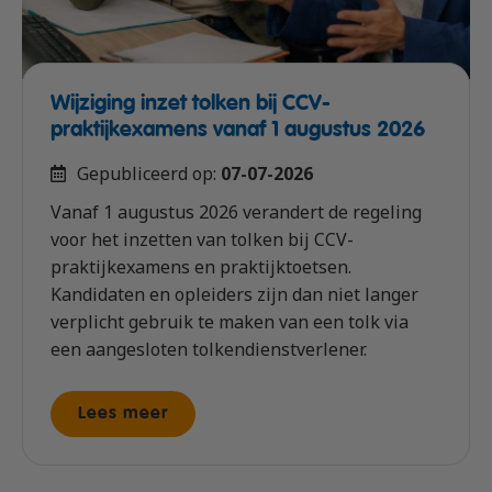
Wijziging inzet tolken bij CCV-
praktijkexamens vanaf 1 augustus 2026
Gepubliceerd op:
07-07-2026
Vanaf 1 augustus 2026 verandert de regeling
voor het inzetten van tolken bij CCV-
praktijkexamens en praktijktoetsen.
Kandidaten en opleiders zijn dan niet langer
verplicht gebruik te maken van een tolk via
een aangesloten tolkendienstverlener.
Lees meer