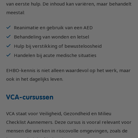
van eerste hulp. De inhoud kan variëren, maar behandelt
meestal:
Reanimatie en gebruik van een AED
Behandeling van wonden en letsel
Hulp bij verstikking of bewusteloosheid
Handelen bij acute medische situaties
EHBO-kennis is niet alleen waardevol op het werk, maar
ook in het dagelijks leven.
VCA-cursussen
VCA staat voor Veiligheid, Gezondheid en Milieu
Checklist Aannemers. Deze cursus is vooral relevant voor
mensen die werken in risicovolle omgevingen, zoals de