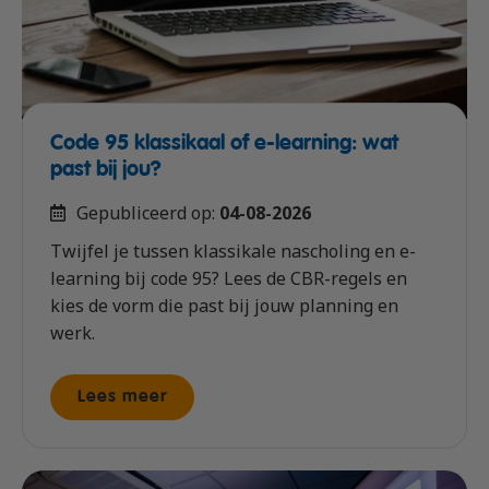
Code 95 klassikaal of e-learning: wat
past bij jou?
Gepubliceerd op:
04-08-2026
Twijfel je tussen klassikale nascholing en e-
learning bij code 95? Lees de CBR-regels en
kies de vorm die past bij jouw planning en
werk.
Lees meer