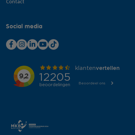
Contact
Social media