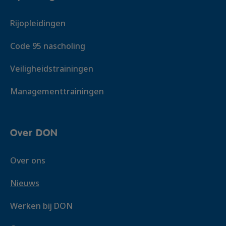
Rijopleidingen
Code 95 nascholing
Veiligheidstrainingen
Managementtrainingen
Over DON
Over ons
Nieuws
Werken bij DON