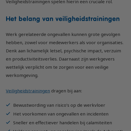
Veiligheidstrainingen spelen hierin een cruciale rol.
Het belang van veiligheidstrainingen
Werk gerelateerde ongevallen kunnen grote gevolgen
hebben, zowel voor medewerkers als voor organisaties.
Denk aan lichamelijk letsel, psychische impact, verzuim
en productiviteitsverlies. Daarnaast zijn werkgevers
wettelijk verplicht om te zorgen voor een veilige
werkomgeving.
Veiligheidstrainingen
dragen bij aan:
Bewustwording van risico’s op de werkvloer
Het voorkomen van ongevallen en incidenten
Sneller en effectiever handelen bij calamiteiten