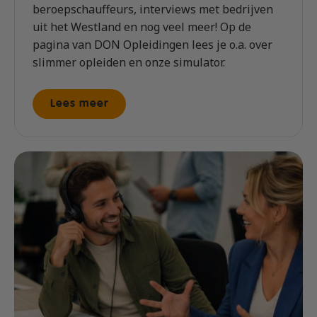
beroepschauffeurs, interviews met bedrijven
uit het Westland en nog veel meer! Op de
pagina van DON Opleidingen lees je o.a. over
slimmer opleiden en onze simulator.
Lees meer