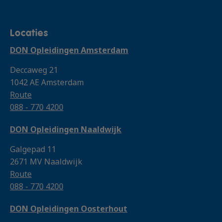
Locaties
DON Opleidingen Amsterdam
Deccaweg 21
1042 AE Amsterdam
Route
088 - 770 4200
DON Opleidingen Naaldwijk
Galgepad 11
2671 MV Naaldwijk
Route
088 - 770 4200
DON Opleidingen Oosterhout