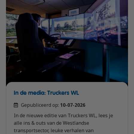
In de media: Truckers WL
Gepubliceerd op:
10-07-2026
In de nieuwe editie van Truckers WL, lees je
alle ins & outs van de Westlandse
transportsector, leuke verhalen van