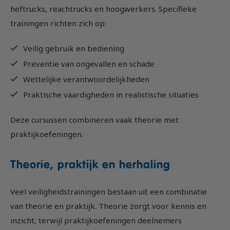
heftrucks, reachtrucks en hoogwerkers. Specifieke
trainingen richten zich op:
Veilig gebruik en bediening
Preventie van ongevallen en schade
Wettelijke verantwoordelijkheden
Praktische vaardigheden in realistische situaties
Deze cursussen combineren vaak theorie met
praktijkoefeningen.
Theorie, praktijk en herhaling
Veel veiligheidstrainingen bestaan uit een combinatie
van theorie en praktijk. Theorie zorgt voor kennis en
inzicht, terwijl praktijkoefeningen deelnemers