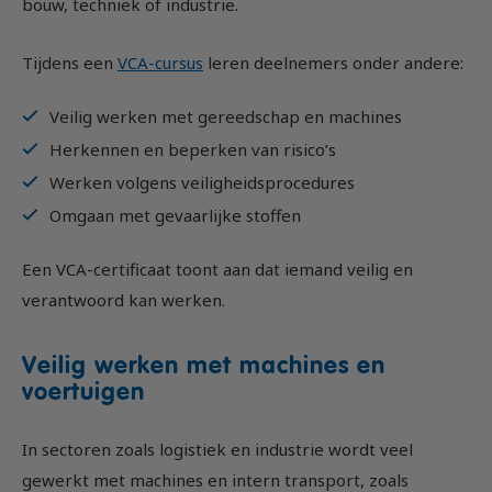
bouw, techniek of industrie.
Tijdens een
VCA-cursus
leren deelnemers onder andere:
Veilig werken met gereedschap en machines
Herkennen en beperken van risico’s
Werken volgens veiligheidsprocedures
Omgaan met gevaarlijke stoffen
Een VCA-certificaat toont aan dat iemand veilig en
verantwoord kan werken.
Veilig werken met machines en
voertuigen
In sectoren zoals logistiek en industrie wordt veel
gewerkt met machines en intern transport, zoals