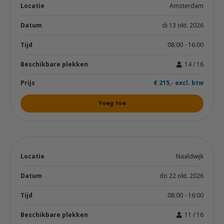
Amsterdam
di 13 okt. 2026
08:00 - 16:00
14 / 16
€ 215,- excl. btw
Voeg toe
Naaldwijk
do 22 okt. 2026
08:00 - 16:00
11 / 16