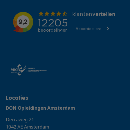
Locaties
DON Opleidingen Amsterdam
Deccaweg 21
1042 AE Amsterdam