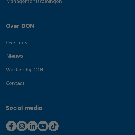
Managementtrainingen
Over DON
Over ons
Nieuws
Werken bij DON
Contact
Social media