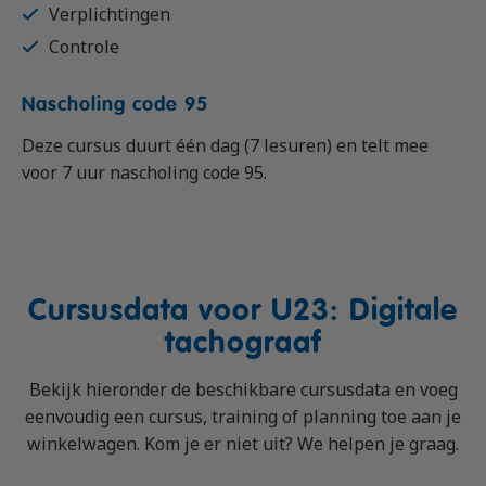
Verplichtingen
Controle
Nascholing code 95
Deze cursus duurt één dag (7 lesuren) en telt mee
voor 7 uur nascholing code 95.
Cursusdata voor U23: Digitale
tachograaf
Bekijk hieronder de beschikbare cursusdata en voeg
eenvoudig een cursus, training of planning toe aan je
winkelwagen. Kom je er niet uit? We helpen je graag.