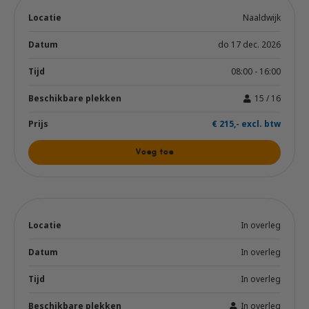
Naaldwijk
do 17 dec. 2026
08:00 - 16:00
15 / 16
€ 215,- excl. btw
Voeg toe
In overleg
In overleg
In overleg
In overleg