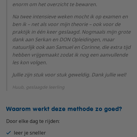
enorm om het overzicht te bewaren.
Na twee intensieve weken mocht ik op examen en
ben ik – net als voor mijn theorie – ook voor de
praktijk in één keer geslaagd. Nogmaals mijn grote
dank aan Serkan en DON Opleidingen, maar
natuurlijk ook aan Samuel en Corinne, die extra tijd
hebben vrijgemaakt zodat ik nog een aanvullende
les kon volgen.
Jullie zijn stuk voor stuk geweldig. Dank jullie wel!
Huub, geslaagde leerling
Waarom werkt deze methode zo goed?
Door elke dag te rijden:
leer je sneller