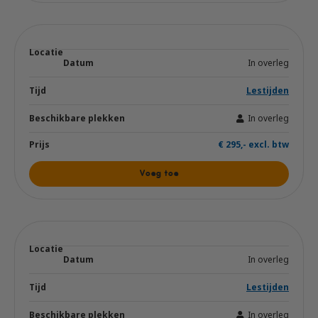
In overleg
Lestijden
In overleg
€ 295,- excl. btw
Voeg toe
In overleg
Lestijden
In overleg