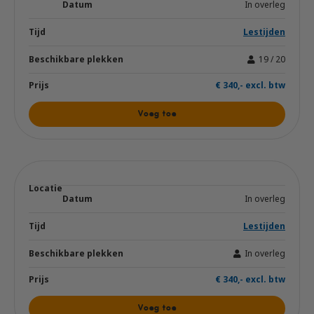
In overleg
Lestijden
19 / 20
€ 340,- excl. btw
Voeg toe
In overleg
Lestijden
In overleg
€ 340,- excl. btw
Voeg toe