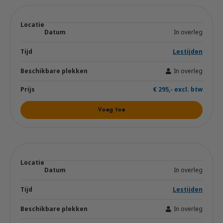
In overleg
Lestijden
In overleg
€ 295,- excl. btw
Voeg toe
In overleg
Lestijden
In overleg