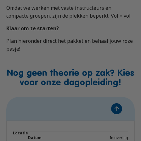
Omdat we werken met vaste instructeurs en
compacte groepen, zijn de plekken beperkt. Vol = vol.
Klaar om te starten?
Plan hieronder direct het pakket en behaal jouw roze
pasje!
Nog geen theorie op zak? Kies
voor onze dagopleiding!
In overleg