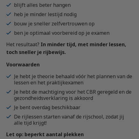
blijft alles beter hangen
heb je minder lestijd nodig
bouw je sneller zelfvertrouwen op
ben je optimaal voorbereid op je examen
Het resultaat?
In minder tijd, met minder lessen,
toch sneller je rijbewijs.
Voorwaarden
Je hebt je theorie behaald vóór het plannen van de
lessen en het praktijkexamen
Je hebt de machtiging voor het CBR geregeld en de
gezondheidsverklaring is akkoord
Je bent overdag beschikbaar
De rijlessen starten vanaf de rijschool, zodat jij
alle tijd krijgt!
Let op: beperkt aantal plekken