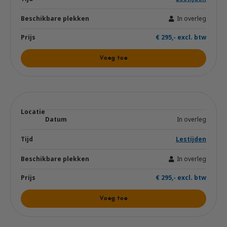
In overleg
€ 295,- excl. btw
Voeg toe
In overleg
Lestijden
In overleg
€ 295,- excl. btw
Voeg toe