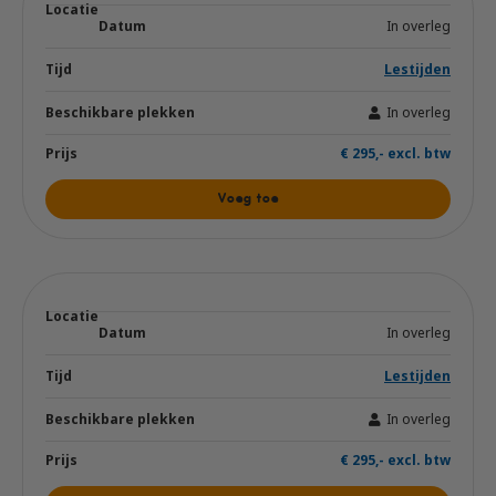
In overleg
Lestijden
In overleg
€ 295,- excl. btw
Voeg toe
In overleg
Lestijden
In overleg
€ 295,- excl. btw