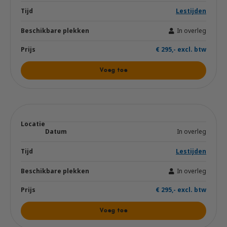
Lestijden
In overleg
€ 295,- excl. btw
Voeg toe
In overleg
Lestijden
In overleg
€ 295,- excl. btw
Voeg toe