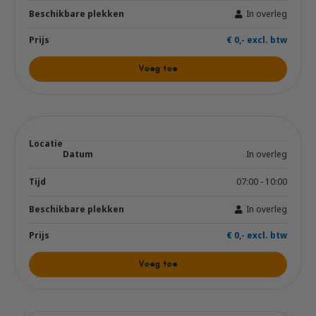
In overleg
€ 0,- excl. btw
Voeg toe
In overleg
07:00 - 10:00
In overleg
€ 0,- excl. btw
Voeg toe