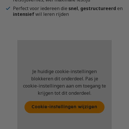
Perfect voor iedereen die
snel
,
gestructureerd
en
intensief
wil leren rijden
Je huidige cookie-instellingen
blokkeren dit onderdeel. Pas je
cookie-instellingen aan om toegang te
krijgen tot dit onderdeel.
Cookie-instellingen wijzigen