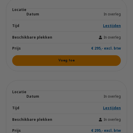
In overleg
Lestijden
In overleg
€ 295,- excl. btw
Voeg toe
In overleg
Lestijden
In overleg
€ 295,- excl. btw