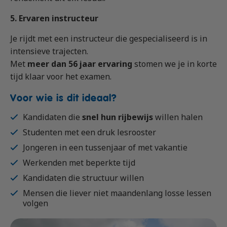
5. Ervaren instructeur
Je rijdt met een instructeur die gespecialiseerd is in
intensieve trajecten.
Met
meer dan 56 jaar ervaring
stomen we je in korte
tijd klaar voor het examen.
Voor wie is dit ideaal?
Kandidaten die
snel hun rijbewijs
willen halen
Studenten met een druk lesrooster
Jongeren in een tussenjaar of met vakantie
Werkenden met beperkte tijd
Kandidaten die structuur willen
Mensen die liever niet maandenlang losse lessen
volgen