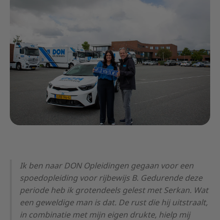
Ik ben naar DON Opleidingen gegaan voor een
spoedopleiding voor rijbewijs B. Gedurende deze
periode heb ik grotendeels gelest met Serkan. Wat
een geweldige man is dat. De rust die hij uitstraalt,
in combinatie met mijn eigen drukte, hielp mij